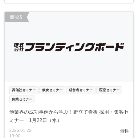
開催済
葬儀社セミナー
飲食セミナー
経営者セミナー
医療セミナー
開業セミナー
他業界の成功事例から学ぶ！野立て看板 採用・集客セ
ミナー 1月22日（水）
2025.01.22
無料
19:00