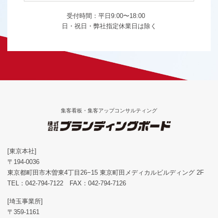
受付時間：平日9:00〜18:00
日・祝日・弊社指定休業日は除く
集客看板・集客アップコンサルティング
[東京本社]
〒194-0036
東京都町田市木曽東4丁目26−15 東京町田メディカルビルディング 2F
TEL：
042-794-7122
FAX：042-794-7126
[埼玉事業所]
〒359-1161