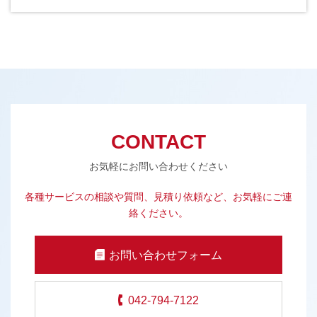
CONTACT
お気軽にお問い合わせください
各種サービスの相談や質問、見積り依頼など、お気軽にご連
絡ください。
お問い合わせフォーム
042-794-7122