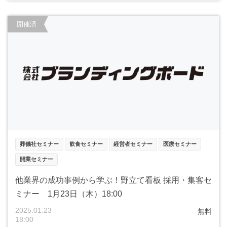
開催済
葬儀社セミナー
飲食セミナー
経営者セミナー
医療セミナー
開業セミナー
他業界の成功事例から学ぶ！野立て看板 採用・集客セ
ミナー 1月23日（木）18:00
2025.01.23
無料
18:00