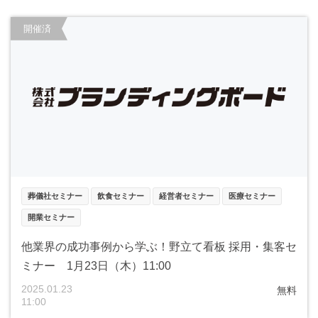
開催済
葬儀社セミナー
飲食セミナー
経営者セミナー
医療セミナー
開業セミナー
他業界の成功事例から学ぶ！野立て看板 採用・集客セ
ミナー 1月23日（木）11:00
2025.01.23
無料
11:00