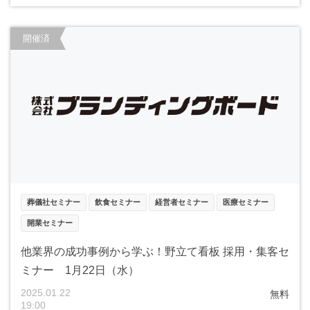
開催済
葬儀社セミナー
飲食セミナー
経営者セミナー
医療セミナー
開業セミナー
他業界の成功事例から学ぶ！野立て看板 採用・集客セ
ミナー 1月22日（水）
2025.01.22
無料
19:00