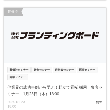
開催済
葬儀社セミナー
飲食セミナー
経営者セミナー
医療セミナー
開業セミナー
他業界の成功事例から学ぶ！野立て看板 採用・集客セ
ミナー 1月23日（木）18:00
2025.01.23
無料
18:00