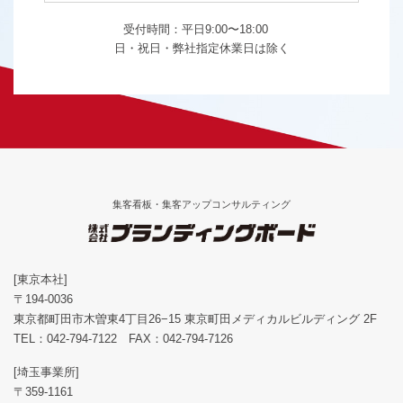
受付時間：平日9:00〜18:00
日・祝日・弊社指定休業日は除く
集客看板・集客アップコンサルティング
[東京本社]
〒194-0036
東京都町田市木曽東4丁目26−15 東京町田メディカルビルディング 2F
TEL：
042-794-7122
FAX：042-794-7126
[埼玉事業所]
〒359-1161