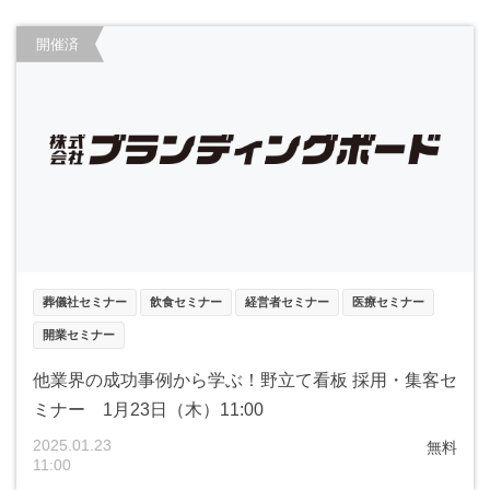
開催済
葬儀社セミナー
飲食セミナー
経営者セミナー
医療セミナー
開業セミナー
他業界の成功事例から学ぶ！野立て看板 採用・集客セ
ミナー 1月23日（木）11:00
2025.01.23
無料
11:00