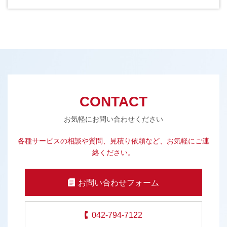
CONTACT
お気軽にお問い合わせください
各種サービスの相談や質問、見積り依頼など、お気軽にご連
絡ください。
お問い合わせフォーム
042-794-7122