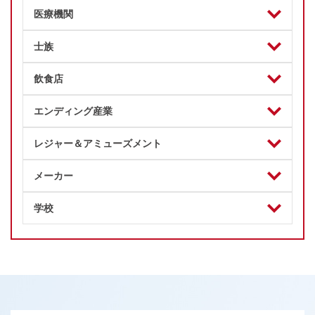
医療機関
士族
飲食店
エンディング産業
レジャー＆アミューズメント
メーカー
学校