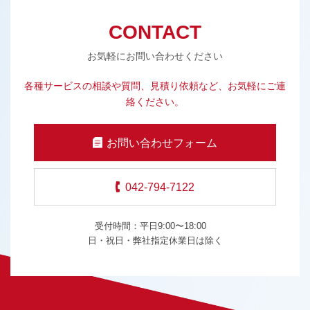
CONTACT
お気軽にお問い合わせください
各種サービスの相談や質問、見積り依頼など、お気軽にご連
絡ください。
お問い合わせフォーム
042-794-7122
受付時間：平日9:00〜18:00
日・祝日・弊社指定休業日は除く