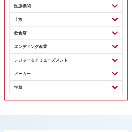
医療機関
士族
飲食店
エンディング産業
レジャー＆アミューズメント
メーカー
学校