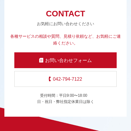
CONTACT
お気軽にお問い合わせください
各種サービスの相談や質問、見積り依頼など、お気軽にご連
絡ください。
お問い合わせフォーム
042-794-7122
受付時間：平日9:00〜18:00
日・祝日・弊社指定休業日は除く