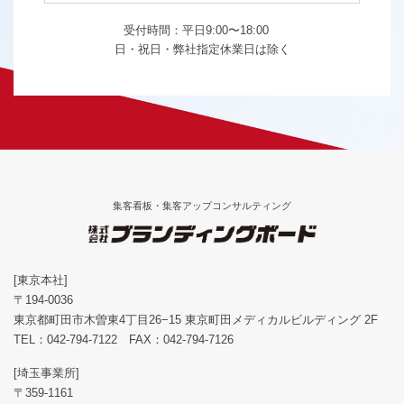
受付時間：平日9:00〜18:00
日・祝日・弊社指定休業日は除く
集客看板・集客アップコンサルティング
[東京本社]
〒194-0036
東京都町田市木曽東4丁目26−15 東京町田メディカルビルディング 2F
TEL：
042-794-7122
FAX：042-794-7126
[埼玉事業所]
〒359-1161