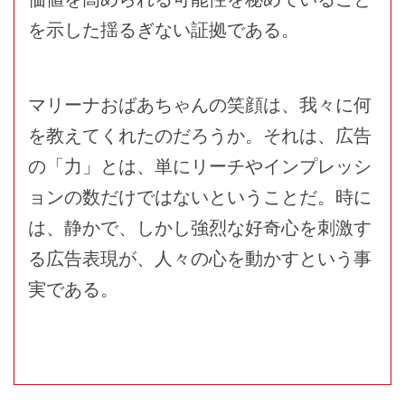
を示した揺るぎない証拠である。
マリーナおばあちゃんの笑顔は、我々に何
を教えてくれたのだろうか。それは、広告
の「力」とは、単にリーチやインプレッシ
ョンの数だけではないということだ。時に
は、静かで、しかし強烈な好奇心を刺激す
る広告表現が、人々の心を動かすという事
実である。