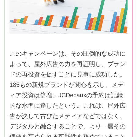
このキャンペーンは、その圧倒的な成功に
よって、屋外広告の力を再証明し、ブラン
ドの再投資を促すことに見事に成功した。
185もの新規ブランドが関心を示し、メデ
ィア投資は倍増。JCDecauxの予約は記録
的な水準に達したという。これは、屋外広
告が決して古びたメディアなどではなく、
デジタルと融合することで、より一層その
価値を高められる可能性を秘めていること