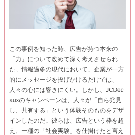
この事例を知った時、広告が持つ本来の
「力」について改めて深く考えさせられ
た。情報過多の現代において、企業が一方
的にメッセージを投げかけるだけでは、
人々の心には響きにくい。しかし、JCDec
auxのキャンペーンは、人々が「自ら発見
し、共有する」という体験そのものをデザ
インしたのだ。彼らは、広告という枠を超
え、一種の「社会実験」を仕掛けたと言え