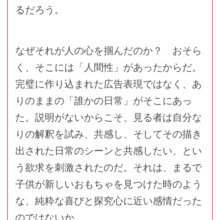
るだろう。
なぜそれが人の心を掴んだのか？ おそら
く、そこには「人間性」があったからだ。
完璧に作り込まれた広告表現ではなく、あ
りのままの「誰かの日常」がそこにあっ
た。説明がないからこそ、見る者は自分な
りの解釈を試み、共感し、そしてその描き
出された日常のシーンと共感したい、とい
う欲求を刺激されたのだ。それは、まるで
子供が新しいおもちゃを見つけた時のよう
な、純粋な喜びと探究心に近い感情だった
のではないか。