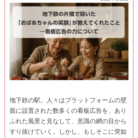
地下鉄の駅。人々はプラットフォームの壁
面に設置された数多くの看板広告を、あり
ふれた風景と見なして、意識の網の目から
すり抜けていく。しかし、もしそこに突如