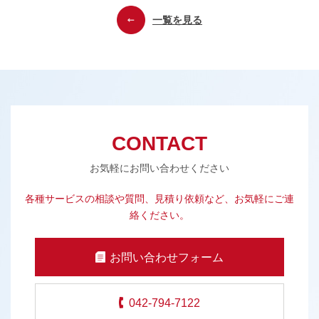
一覧を見る
CONTACT
お気軽にお問い合わせください
各種サービスの相談や質問、見積り依頼など、お気軽にご連
絡ください。
お問い合わせフォーム
042-794-7122