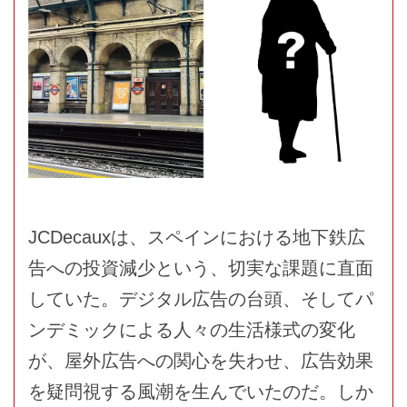
JCDecauxは、スペインにおける地下鉄広
告への投資減少という、切実な課題に直面
していた。デジタル広告の台頭、そしてパ
ンデミックによる人々の生活様式の変化
が、屋外広告への関心を失わせ、広告効果
を疑問視する風潮を生んでいたのだ。しか