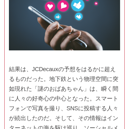
結果は、JCDecauxの予想をはるかに超え
るものだった。地下鉄という物理空間に突
如現れた「謎のおばあちゃん」は、瞬く間
に人々の好奇心の中心となった。スマート
フォンで写真を撮り、SNSに投稿する人々
が続出したのだ。そして、その情報はイン
ターネットの海を駆け巡り、ソーシャルメ