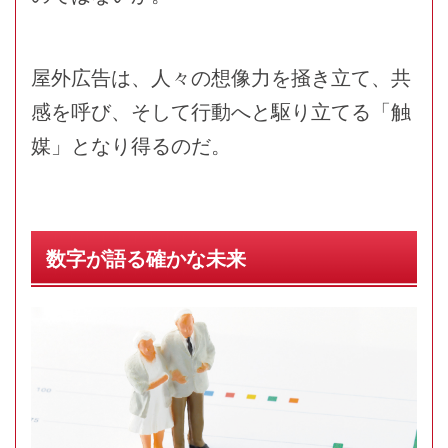
屋外広告は、人々の想像力を掻き立て、共
感を呼び、そして行動へと駆り立てる「触
媒」となり得るのだ。
数字が語る確かな未来