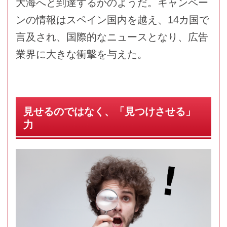
大海へと到達するかのようだ。キャンペー
ンの情報はスペイン国内を越え、14カ国で
言及され、国際的なニュースとなり、広告
業界に大きな衝撃を与えた。
見せるのではなく、「見つけさせる」
力