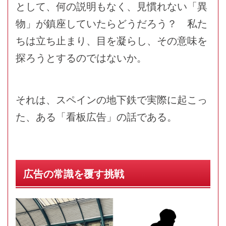
として、何の説明もなく、見慣れない「異
物」が鎮座していたらどうだろう？ 私た
ちは立ち止まり、目を凝らし、その意味を
探ろうとするのではないか。
それは、スペインの地下鉄で実際に起こっ
た、ある「看板広告」の話である。
広告の常識を覆す挑戦