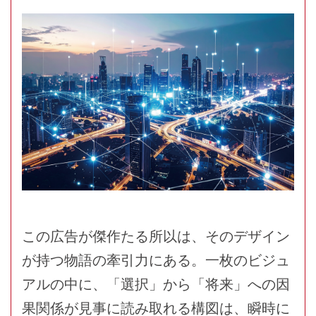
この広告が傑作たる所以は、そのデザイン
が持つ物語の牽引力にある。一枚のビジュ
アルの中に、「選択」から「将来」への因
果関係が見事に読み取れる構図は、瞬時に