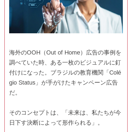
海外のOOH（Out of Home）広告の事例を
調べていた時、ある一枚のビジュアルに釘
付けになった。ブラジルの教育機関「Colé
gio Status」が手がけたキャンペーン広告
だ。
そのコンセプトは、「未来は、私たちが今
日下す決断によって形作られる」。