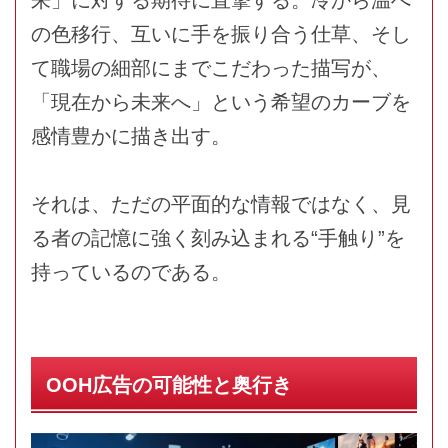
の色移行、互いに手を振り合う仕草、そし
て職場の細部にまでこだわった描写が、
「現在から未来へ」という希望のカーブを
感情豊かに描き出す。
それは、ただの平面的な情報ではなく、見
る者の記憶に強く刻み込まれる“手触り”を
持っているのである。
OOH広告の可能性と奥行き