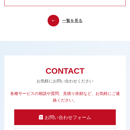
一覧を見る
CONTACT
お気軽にお問い合わせください
各種サービスの相談や質問、見積り依頼など、お気軽にご連
絡ください。
お問い合わせフォーム