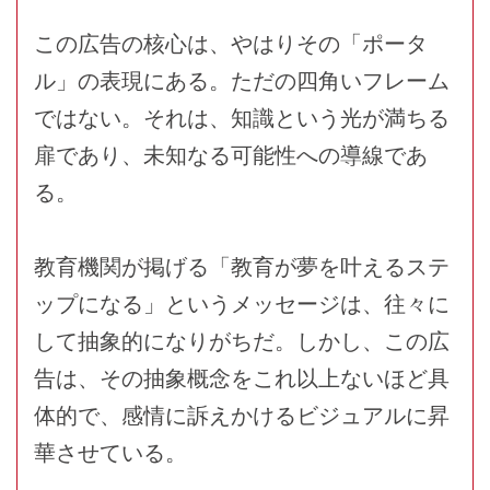
この広告の核心は、やはりその「ポータ
ル」の表現にある。ただの四角いフレーム
ではない。それは、知識という光が満ちる
扉であり、未知なる可能性への導線であ
る。
教育機関が掲げる「教育が夢を叶えるステ
ップになる」というメッセージは、往々に
して抽象的になりがちだ。しかし、この広
告は、その抽象概念をこれ以上ないほど具
体的で、感情に訴えかけるビジュアルに昇
華させている。