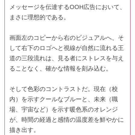
メッセージを伝達するOOH広告において、
まさに理想的である。
画面左のコピーから右のビジュアルへ、そ
して右下のロゴへと視線が自然に流れる王
道の三段流れは、見る者にストレスを与え
ることなく、確かな情報を刻み込む。
そして色彩のコントラストだ。現在（校
内）を示すクールなブルーと、未来（職
場、宇宙など）を示す暖色系のオレンジ
が、時間の経過と感情の温度差を鮮やかに
描き出す。