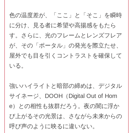
色の温度差が、「ここ」と「そこ」を瞬時
に分け、見る者に希望や高揚感をもたら
す。さらに、光のフレームとレンズフレア
が、その「ポータル」の発光を際立たせ、
屋外でも目を引くコントラストを確保して
いる。
強いハイライトと暗部の締めは、デジタル
サイネージ、DOOH（Digital Out of Hom
e）との相性も抜群だろう。夜の闇に浮か
び上がるその光景は、さながら未来からの
呼び声のように映るに違いない。