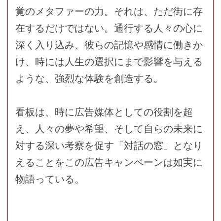
覚のメタファーの力。それは、ただ街に存
在するだけではない。通行する人々の心に
深く入り込み、彼らの記憶や感情に働きか
け、時には人生の選択にまで影響を与える
ような、強烈な体験を創造する。
看板は、時に広告媒体としての役割を超
え、人々の夢や希望、そして自らの未来に
対する深い考察を促す「対話の窓」となり
えることをこの広告キャンペーンは如実に
物語っている。