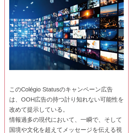
このColégio Statusのキャンペーン広告
は、OOH広告の持つ計り知れない可能性を
改めて提示している。
情報過多の現代において、一瞬で、そして
国境や文化を超えてメッセージを伝える視