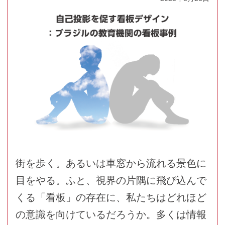
街を歩く。あるいは車窓から流れる景色に
目をやる。ふと、視界の片隅に飛び込んで
くる「看板」の存在に、私たちはどれほど
の意識を向けているだろうか。多くは情報