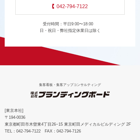
042-794-7122
受付時間：平日9:00〜18:00
日・祝日・弊社指定休業日は除く
集客看板・集客アップコンサルティング
[東京本社]
〒194-0036
東京都町田市木曽東4丁目26−15 東京町田メディカルビルディング 2F
TEL：
042-794-7122
FAX：042-794-7126