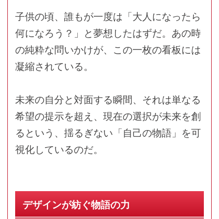
子供の頃、誰もが一度は「大人になったら
何になろう？」と夢想したはずだ。あの時
の純粋な問いかけが、この一枚の看板には
凝縮されている。
未来の自分と対面する瞬間、それは単なる
希望の提示を超え、現在の選択が未来を創
るという、揺るぎない「自己の物語」を可
視化しているのだ。
デザインが紡ぐ物語の力