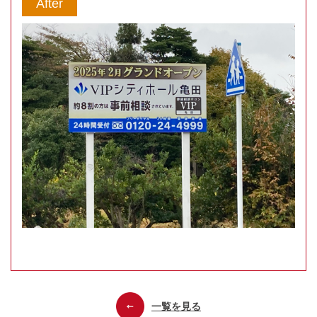
After
一覧を見る