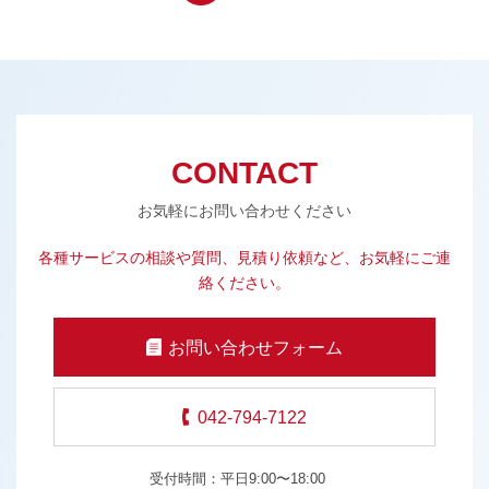
CONTACT
お気軽にお問い合わせください
各種サービスの相談や質問、見積り依頼など、お気軽にご連
絡ください。
お問い合わせフォーム
042-794-7122
受付時間：平日9:00〜18:00