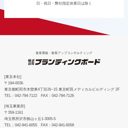
日・祝日・弊社指定休業日は除く
集客看板・集客アップコンサルティング
[東京本社]
〒194-0036
東京都町田市木曽東4丁目26−15 東京町田メディカルビルディング 2F
TEL：
042-794-7122
FAX：042-794-7126
[埼玉事業所]
〒359-1161
埼玉県所沢市狭山ヶ丘1-3005-5
TEL：
042-941-6055
FAX：042-941-6058