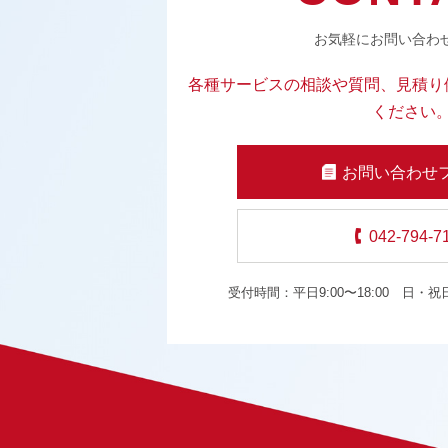
お気軽にお問い合わ
各種サービスの相談や質問、見積り
ください
お問い合わせ
042-794-7
受付時間：平日9:00〜18:00
日・祝