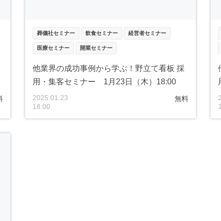
葬儀社セミナー
飲食セミナー
経営者セミナー
医療セミナー
開業セミナー
他業界の成功事例から学ぶ！野立て看板 採
用・集客セミナー 1月23日（木）18:00
2025.01.23
料
無料
18:00