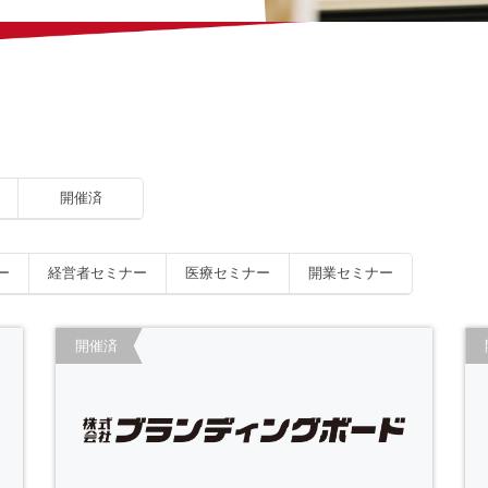
開催済
ー
経営者セミナー
医療セミナー
開業セミナー
開催済