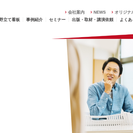
会社案内
NEWS
オリジナ
野立て看板
事例紹介
セミナー
出版・取材・講演依頼
よくあ