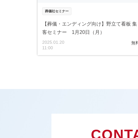
葬儀社セミナー
【葬儀・エンディング向け】野立て看板 集
客セミナー 1月20日（月）
2025.01.20
無
11:00
CONT