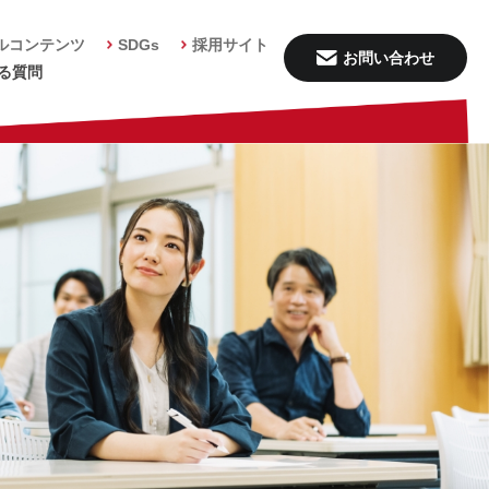
ルコンテンツ
SDGs
採用サイト
お問い合わせ
る質問