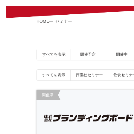
HOME
セミナー
すべてを表示
開催予定
開催中
すべてを表示
葬儀社セミナー
飲食セミナ
開催済