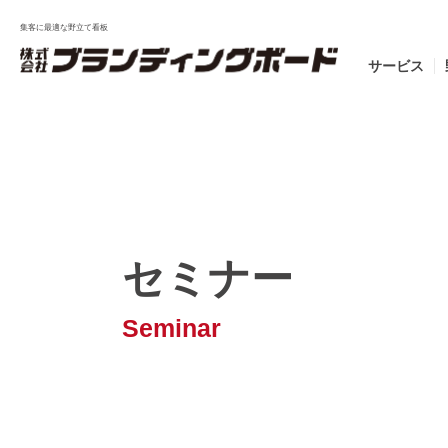
集客に最適な野立て看板
サービス
セミナー
Seminar