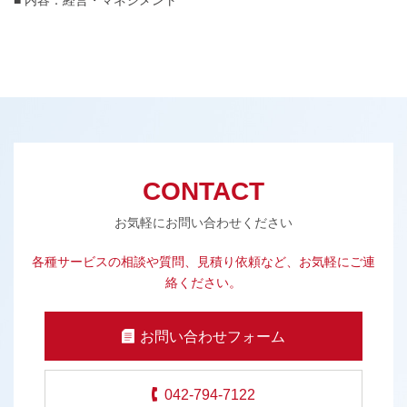
CONTACT
お気軽にお問い合わせください
各種サービスの相談や質問、見積り依頼など、お気軽にご連
絡ください。
お問い合わせフォーム
042-794-7122