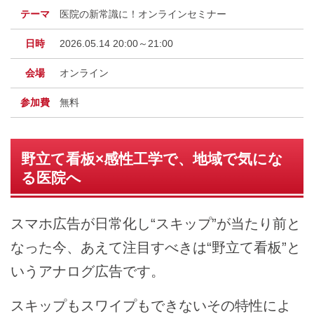
テーマ
医院の新常識に！オンラインセミナー
日時
2026.05.14 20:00～21:00
会場
オンライン
参加費
無料
野立て看板×感性工学で、地域で気にな
る医院へ
スマホ広告が日常化し“スキップ”が当たり前と
なった今、あえて注目すべきは“野立て看板”と
いうアナログ広告です。
スキップもスワイプもできないその特性によ