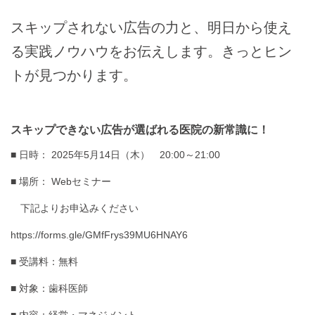
スキップされない広告の力と、明日から使え
る実践ノウハウをお伝えします。きっとヒン
トが見つかります。
スキップできない広告が選ばれる医院の新常識に！
■ 日時： 2025年5月14日（木） 20:00～21:00
■ 場所： Webセミナー
下記よりお申込みください
https://forms.gle/GMfFrys39MU6HNAY6
■ 受講料：無料
■ 対象：歯科医師
■ 内容：経営・マネジメント