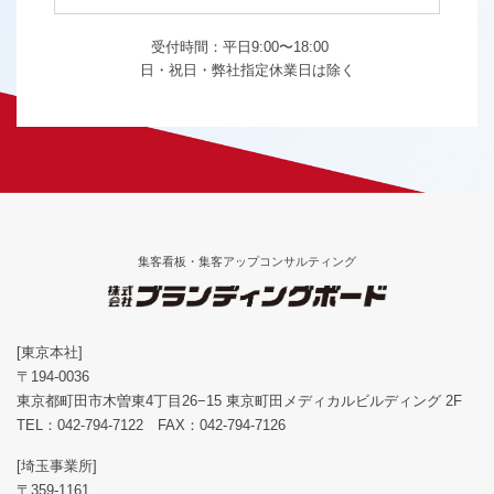
受付時間：平日9:00〜18:00
日・祝日・弊社指定休業日は除く
集客看板・集客アップコンサルティング
[東京本社]
〒194-0036
東京都町田市木曽東4丁目26−15 東京町田メディカルビルディング 2F
TEL：
042-794-7122
FAX：042-794-7126
[埼玉事業所]
〒359-1161