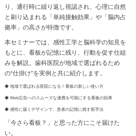
り、通行時に繰り返し視認され、心理に自然
と刷り込まれる「単純接触効果」や「脳内占
拠率」の高さが特徴です。
本セミナーでは、感性工学と脳科学の知見を
もとに、看板が記憶に残り、行動を促す仕組
みを解説。歯科医院が地域で選ばれるため
の“仕掛け”を実例と共に紹介します。
◆ 地域で選ばれる医院になる！看板の新しい使い方
◆ Web広告へのスムーズな連携を可能にする看板の効果
◆ 感性に届くデザインで、患者の記憶に残す新手法
「今さら看板？」と思った方にこそ届けた
い。