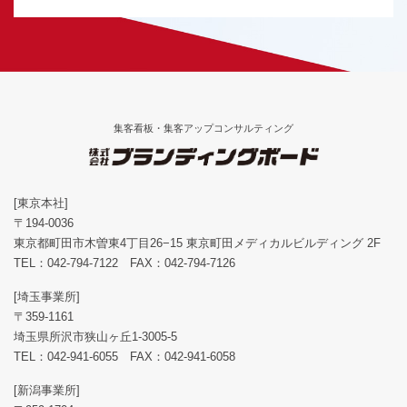
集客看板・集客アップコンサルティング
[東京本社]
〒194-0036
東京都町田市木曽東4丁目26−15 東京町田メディカルビルディング 2F
TEL：
042-794-7122
FAX：042-794-7126
[埼玉事業所]
〒359-1161
埼玉県所沢市狭山ヶ丘1-3005-5
TEL：
042-941-6055
FAX：042-941-6058
[新潟事業所]