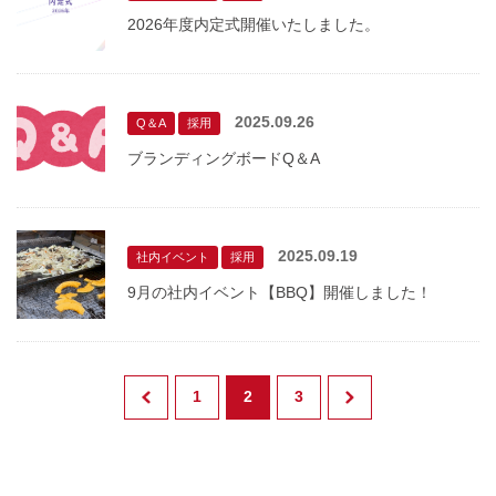
2026年度内定式開催いたしました。
2025.09.26
Q＆A
採用
ブランディングボードQ＆A
2025.09.19
社内イベント
採用
9月の社内イベント【BBQ】開催しました！
1
2
3