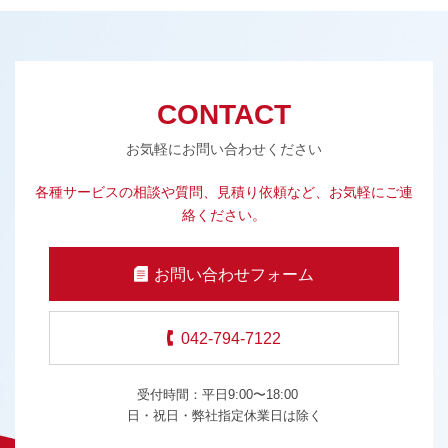
CONTACT
お気軽にお問い合わせください
各種サービスの相談や質問、見積り依頼など、お気軽にご連
絡ください。
お問い合わせフォーム
042-794-7122
受付時間：平日9:00〜18:00
日・祝日・弊社指定休業日は除く