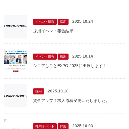
2025.10.24
イベント情報
採用
採用イベント報告結果
2025.10.14
イベント情報
採用
シニアしごとEXPO 2025に出展します！
2025.10.10
採用
賃金アップ！求人原稿変更いたしました。
2025.10.03
社内イベント
採用