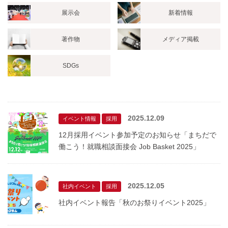
展示会
新着情報
著作物
メディア掲載
SDGs
2025.12.09
イベント情報
採用
12月採用イベント参加予定のお知らせ「まちだで
働こう！就職相談面接会 Job Basket 2025」
2025.12.05
社内イベント
採用
社内イベント報告「秋のお祭りイベント2025」