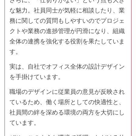
な魅力。社員同士が気軽に相談したり、業
務に関しての質問もしやすいのでプロジェ
クトや業務の進捗管理が円滑になり、組織
全体の連携を強化する役割を果たしていま
す。
実は、自社でオフィス全体の設計デザイン
を手掛けています。
職場のデザインに従業員の意見が反映され
ているため、働く場所としての快適性と、
社員間の絆を深める環境の両方を大切にし
ています。