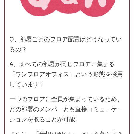
Q、部署ごとのフロア配置はどうなってい
るの？
A、すべての部署が同じフロアに集まる
「ワンフロアオフィス」という形態を採用
しています！
一つのフロアに全員が集まっているため、
どの部署のメンバーとも直接コミュニケー
ションを取ることが可能。
さらに、「仕切りがない」という点も大き