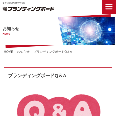
集客に最適な野立て看板
お知らせ
News
HOME
お知らせ
ブランディングボードQ＆A
ブランディングボードQ＆A