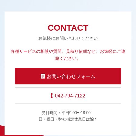
CONTACT
お気軽にお問い合わせください
各種サービスの相談や質問、見積り依頼など、お気軽にご連
絡ください。
お問い合わせフォーム
042-794-7122
受付時間：平日9:00〜18:00
日・祝日・弊社指定休業日は除く