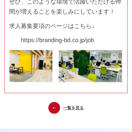
ぜひ、このような環境で活躍いただける仲
間が増えることを楽しみにしています！
求人募集要項のページはこちら↓
https://branding-bd.co.jp/job
一覧を見る