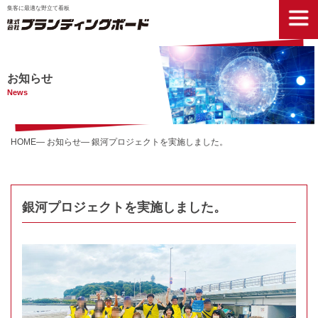
集客に最適な野立て看板
お知らせ
News
HOME
お知らせ
銀河プロジェクトを実施しました。
銀河プロジェクトを実施しました。