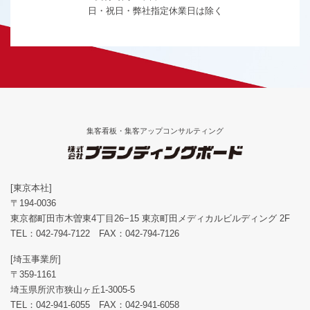
日・祝日・弊社指定休業日は除く
集客看板・集客アップコンサルティング
[東京本社]
〒194-0036
東京都町田市木曽東4丁目26−15 東京町田メディカルビルディング 2F
TEL：
042-794-7122
FAX：042-794-7126
[埼玉事業所]
〒359-1161
埼玉県所沢市狭山ヶ丘1-3005-5
TEL：
042-941-6055
FAX：042-941-6058