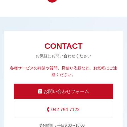
CONTACT
お気軽にお問い合わせください
各種サービスの相談や質問、見積り依頼など、お気軽にご連
絡ください。
お問い合わせフォーム
042-794-7122
受付時間：平日9:00〜18:00